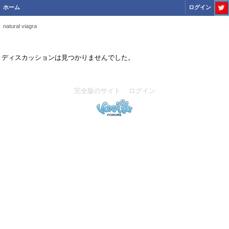
ホーム
ログイン
natural viagra
ディスカッションは見つかりませんでした。
完全版のサイト
ログイン